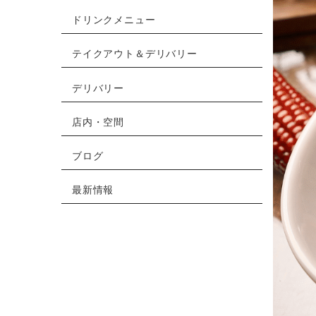
ドリンクメニュー
テイクアウト＆デリバリー
デリバリー
店内・空間
ブログ
最新情報