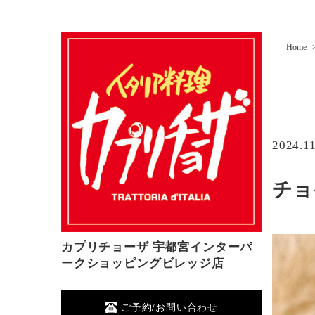
Home
2024.1
チョ
カプリチョーザ 宇都宮インターパ
ークショッピングビレッジ店
ご予約/お問い合わせ