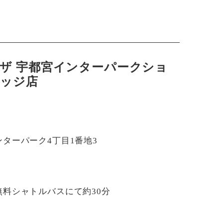
ザ 宇都宮インターパークショ
ッジ店
ターパーク4丁目1番地3
料シャトルバスにて約30分