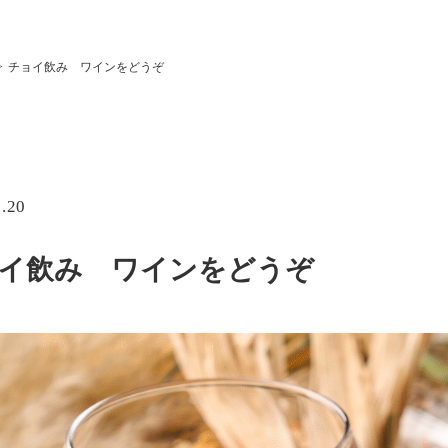
チョイ飲み ワインをどうぞ
1.20
イ飲み ワインをどうぞ