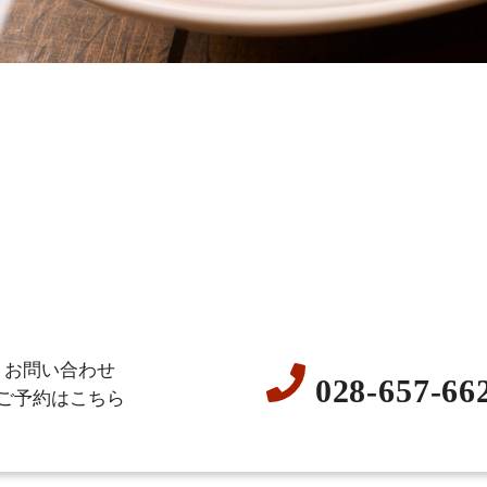
お問い合わせ
028-657-66
ご予約はこちら