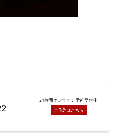
24時間オンライン予約受付中
22
ご予約はこちら